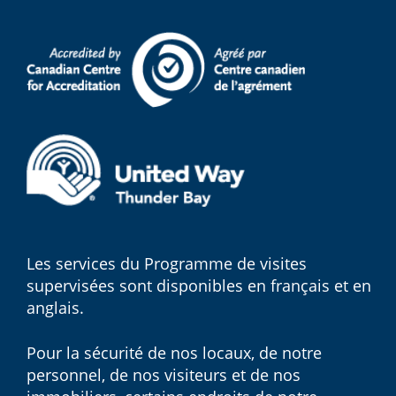
Les services du Programme de visites
supervisées sont disponibles en français et en
anglais.
Pour la sécurité de nos locaux, de notre
personnel, de nos visiteurs et de nos