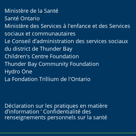
Ministère de la Santé
Santé Ontario
Ministère des Services à l'enfance et des Services
sociaux et communautaires
Le Conseil d’administration des services sociaux
du district de Thunder Bay
Children's Centre Foundation
Thunder Bay Community Foundation
Hydro One
La Fondation Trillium de l'Ontario
Déclaration sur les pratiques en matière
d’information ’ Confidentialité des
renseignements personnels sur la santé